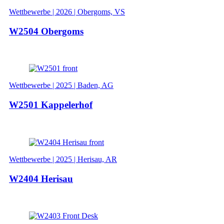
Wettbewerbe | 2026 | Obergoms, VS
W2504 Obergoms
Wettbewerbe | 2025 | Baden, AG
W2501 Kappelerhof
Wettbewerbe | 2025 | Herisau, AR
W2404 Herisau