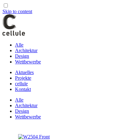
Skip to content
Alle
Architektur
Design
Wettbewerbe
Aktuelles
Projekte
cellule
Kontakt
Alle
Architektur
Design
Wettbewerbe