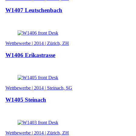
W1407 Leutschenbach
Wettbewerbe | 2014 | Zürich, ZH
W1406 Erikastrasse
Wettbewerbe | 2014 | Steinach, SG
W1405 Steinach
Wettbewerbe | 2014 | Zürich, ZH