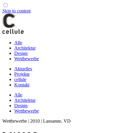
Skip to content
Alle
Architektur
Design
Wettbewerbe
Aktuelles
Projekte
cellule
Kontakt
Alle
Architektur
Design
Wettbewerbe
Wettbewerbe | 2010 | Lausanne, VD