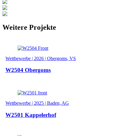
Weitere Projekte
Wettbewerbe | 2026 | Obergoms, VS
W2504 Obergoms
Wettbewerbe | 2025 | Baden, AG
W2501 Kappelerhof