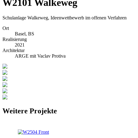
W2101 Walkeweg
Schulanlage Walkeweg, Ideenwettbewerb im offenen Verfahren
Ort
Basel, BS
Realisierung
2021
Architektur
ARGE mit Vaclav Protiva
Weitere Projekte