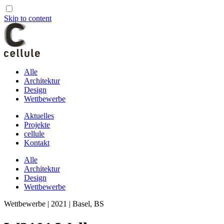
Skip to content
Alle
Architektur
Design
Wettbewerbe
Aktuelles
Projekte
cellule
Kontakt
Alle
Architektur
Design
Wettbewerbe
Wettbewerbe | 2021 | Basel, BS