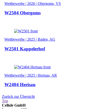
Wettbewerbe | 2026 | Obergoms, VS
W2504 Obergoms
Wettbewerbe | 2025 | Baden, AG
W2501 Kappelerhof
Wettbewerbe | 2025 | Herisau, AR
W2404 Herisau
Zurück zur Übersicht
Top
Cellule GmbH