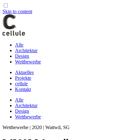
Skip to content
Alle
Architektur
Design
Wettbewerbe
Aktuelles
Projekte
cellule
Kontakt
Alle
Architektur
Design
Wettbewerbe
Wettbewerbe | 2020 | Wattwil, SG