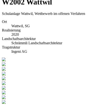
W2002 Wattwil
Schulanlage Wattwil, Wettbewerb im offenen Verfahren
Ort
Wattwil, SG
Realisierung
2020
Landschaftsarchitektur
Schrämmli Landschaftsarchitektur
Tragstruktur
Ingeni AG