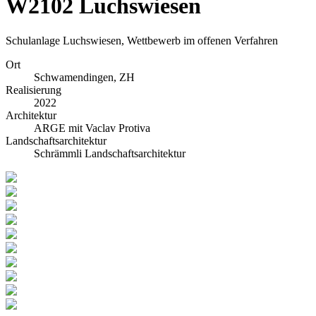
W2102 Luchswiesen
Schulanlage Luchswiesen, Wettbewerb im offenen Verfahren
Ort
Schwamendingen, ZH
Realisierung
2022
Architektur
ARGE mit Vaclav Protiva
Landschaftsarchitektur
Schrämmli Landschaftsarchitektur