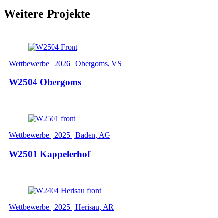
Weitere Projekte
Wettbewerbe | 2026 | Obergoms, VS
W2504 Obergoms
Wettbewerbe | 2025 | Baden, AG
W2501 Kappelerhof
Wettbewerbe | 2025 | Herisau, AR