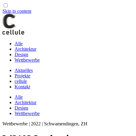
Skip to content
Alle
Architektur
Design
Wettbewerbe
Aktuelles
Projekte
cellule
Kontakt
Alle
Architektur
Design
Wettbewerbe
Wettbewerbe | 2022 | Schwamendingen, ZH