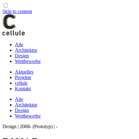
Skip to content
Alle
Architektur
Design
Wettbewerbe
Aktuelles
Projekte
cellule
Kontakt
Alle
Architektur
Design
Wettbewerbe
Design | 2008- (Prototyp) | -