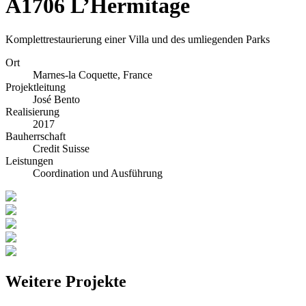
A1706 L’Hermitage
Komplettrestaurierung einer Villa und des umliegenden Parks
Ort
Marnes-la Coquette, France
Projektleitung
José Bento
Realisierung
2017
Bauherrschaft
Credit Suisse
Leistungen
Coordination und Ausführung
Weitere Projekte