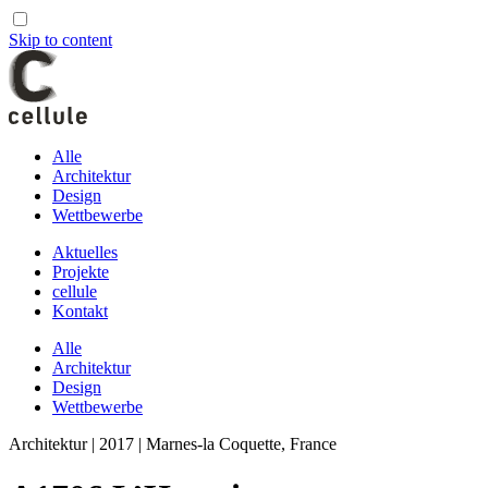
Skip to content
Alle
Architektur
Design
Wettbewerbe
Aktuelles
Projekte
cellule
Kontakt
Alle
Architektur
Design
Wettbewerbe
Architektur | 2017 | Marnes-la Coquette, France