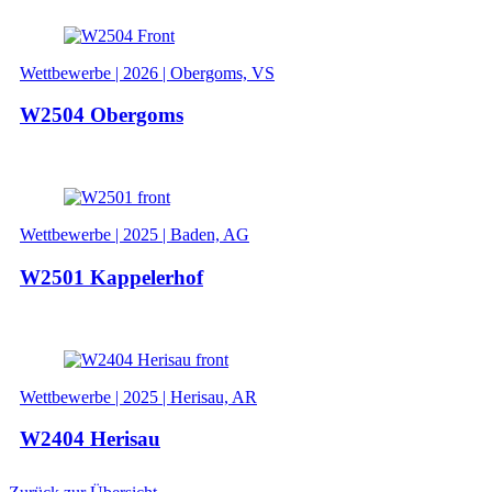
Wettbewerbe | 2026 | Obergoms, VS
W2504 Obergoms
Wettbewerbe | 2025 | Baden, AG
W2501 Kappelerhof
Wettbewerbe | 2025 | Herisau, AR
W2404 Herisau