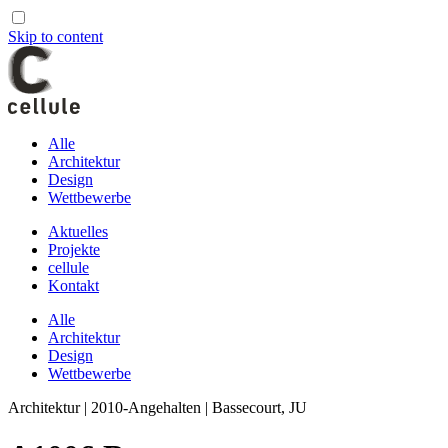
Skip to content
Alle
Architektur
Design
Wettbewerbe
Aktuelles
Projekte
cellule
Kontakt
Alle
Architektur
Design
Wettbewerbe
Architektur | 2010-Angehalten | Bassecourt, JU