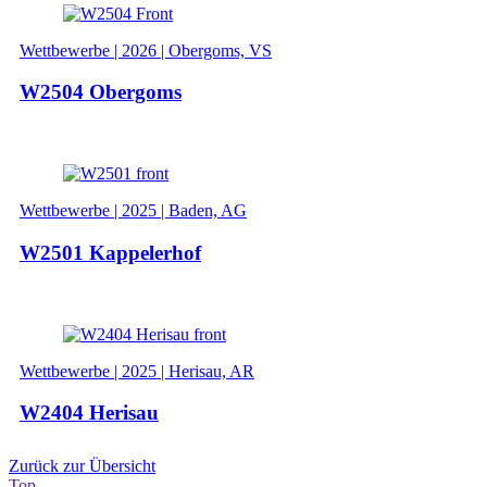
Wettbewerbe | 2026 | Obergoms, VS
W2504 Obergoms
Wettbewerbe | 2025 | Baden, AG
W2501 Kappelerhof
Wettbewerbe | 2025 | Herisau, AR
W2404 Herisau
Zurück zur Übersicht
Top