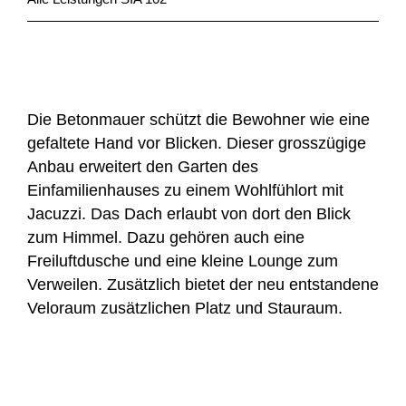
Die Betonmauer schützt die Bewohner wie eine
gefaltete Hand vor Blicken. Dieser grosszügige
Anbau erweitert den Garten des
Einfamilienhauses zu einem Wohlfühlort mit
Jacuzzi. Das Dach erlaubt von dort den Blick
zum Himmel. Dazu gehören auch eine
Freiluftdusche und eine kleine Lounge zum
Verweilen. Zusätzlich bietet der neu entstandene
Veloraum zusätzlichen Platz und Stauraum.