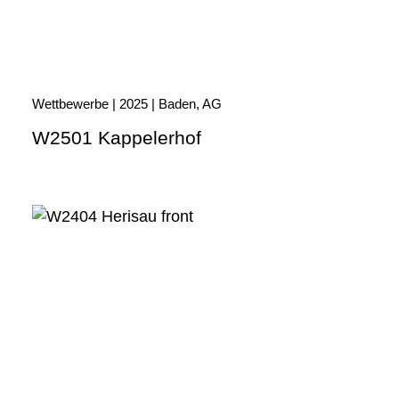
Wettbewerbe | 2025 | Baden, AG
W2501 Kappelerhof