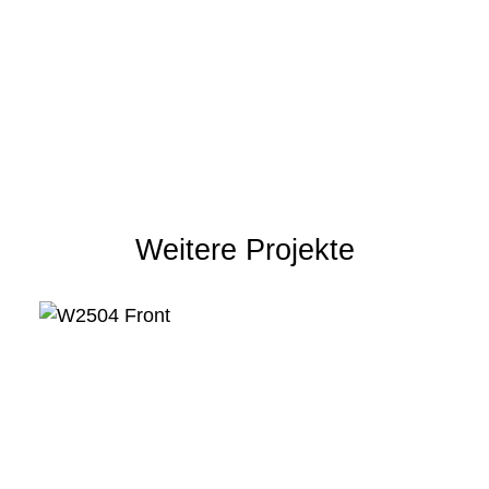
Weitere Projekte