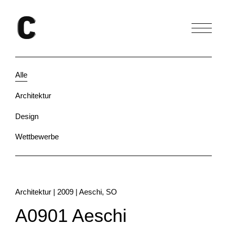
Alle
Architektur
Design
Wettbewerbe
Architektur | 2009 | Aeschi, SO
A0901 Aeschi