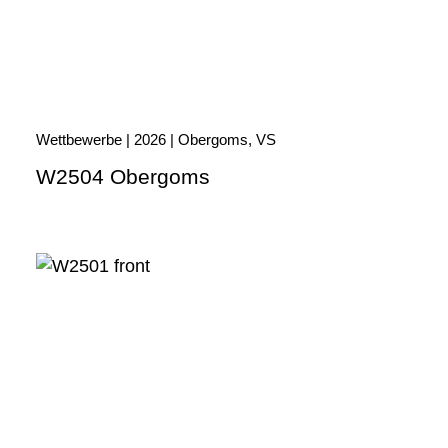
Wettbewerbe | 2026 | Obergoms, VS
W2504 Obergoms